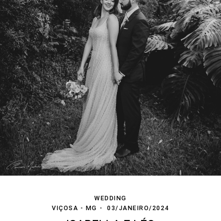
WEDDING
VIÇOSA - MG
03/JANEIRO/2024