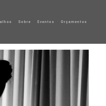
alhos
Sobre
Eventos
Orçamentos