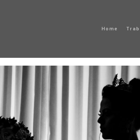
Home
Trab