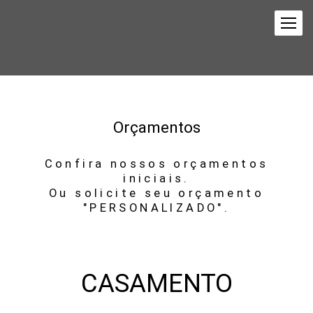
Orçamentos
Confira nossos orçamentos
iniciais.
Ou solicite seu orçamento
"PERSONALIZADO".
CASAMENTO