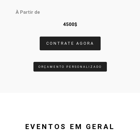
À Partir de
4500$
CONTRATE AGORA
ORÇAMENTO PERSONALIZADO
EVENTOS EM GERAL