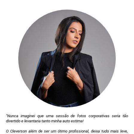
"Nunca imaginei que uma sessão de fotos corporativas seria tão
divertido e levantaria tanto minha auto estima!
O Cleverson além de ser um ótimo profissional, deixa tudo mais leve,