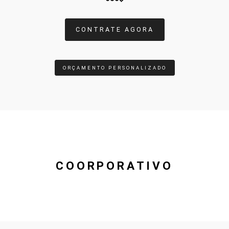
CONTRATE AGORA
ORÇAMENTO PERSONALIZADO
COORPORATIVO