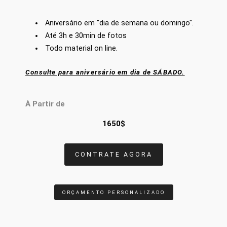
Aniversário em "dia de semana ou domingo".
Até 3h e 30min de fotos
Todo material on line.
Consulte para aniversário em dia de SÁBADO.
À Partir de
1650$
CONTRATE AGORA
ORÇAMENTO PERSONALIZADO