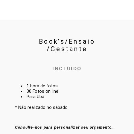
Book's/Ensaio
/Gestante
INCLUIDO
1 hora de fotos
30 Fotos on line
Para Ubá
* Não realizado no sábado.
Consulte-nos para personalizar seu orçamento.