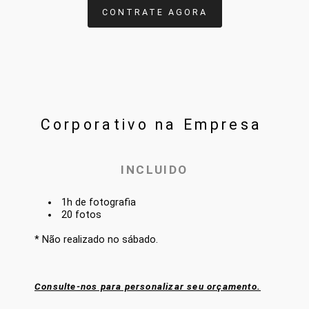
CONTRATE AGORA
Corporativo na Empresa
INCLUIDO
1h de fotografia
20 fotos
* Não realizado no sábado.
Consulte-nos para personalizar seu orçamento.