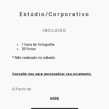
Estúdio/Corporativo
INCLUIDO
1 hora de fotografia
20 fotos
* Não realizado no sábado.
Consulte-nos para personalizar seu orçamento.
À Partir de
650$