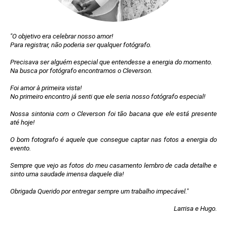
"O objetivo era celebrar nosso amor!
Para registrar, não poderia ser qualquer fotógrafo.
Precisava ser alguém especial que entendesse a energia do momento.
Na busca por fotógrafo encontramos o Cleverson.
Foi amor à primeira vista!
No primeiro encontro já senti que ele seria nosso fotógrafo especial!
Nossa sintonia com o Cleverson foi tão bacana que ele está presente
até hoje!
O bom fotografo é aquele que consegue captar nas fotos a energia do
evento.
Sempre que vejo as fotos do meu casamento lembro de cada detalhe e
sinto uma saudade imensa daquele dia!
Obrigada Querido por entregar sempre um trabalho impecável."
Larrisa e Hugo.