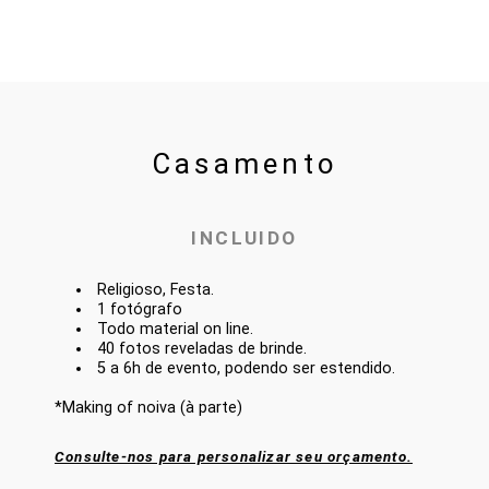
Casamento
INCLUIDO
Religioso, Festa.
1 fotógrafo
Todo material on line.
40 fotos reveladas de brinde.
5 a 6h de evento, podendo ser estendido.
*Making of noiva (à parte)
Consulte-nos para personalizar seu orçamento.